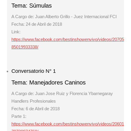
Tema: Súmulas
A Cargo de: Juan Alberto Grillo - Juez Internacional FCI
Fecha: 24 de Abril de 2018
Link:
https://www.facebook.com/bestinshowenvivo/videos/20705
85019933338/
Conversatorio N° 1
Tema: Manejadores Caninos
A Cargo de: Juan Jose Ruiz y Florencia Ybarnegaray
Handlers Profesionales
Fecha: 6 de Abril de 2018
Parte 1:
https://www.facebook.com/bestinshowenvivo/videos/20601