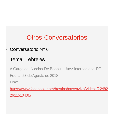
Otros Conversatorios
Conversatorio N° 6
Tema: Lebreles
A Cargo de: Nicolas De Bedout - Juez Internacional FCI
Fecha: 23 de Agosto de 2018
Link:
https://www.facebook.com/bestinshowenvivo/videos/22492
2611519496/