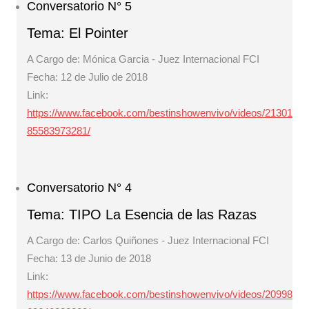
Conversatorio N° 5
Tema: El Pointer
A Cargo de: Mónica Garcia - Juez Internacional FCI
Fecha: 12 de Julio de 2018
Link:
https://www.facebook.com/bestinshowenvivo/videos/21301
85583973281/
Conversatorio N° 4
Tema: TIPO La Esencia de las Razas
A Cargo de: Carlos Quiñones - Juez Internacional FCI
Fecha: 13 de Junio de 2018
Link:
https://www.facebook.com/bestinshowenvivo/videos/20998