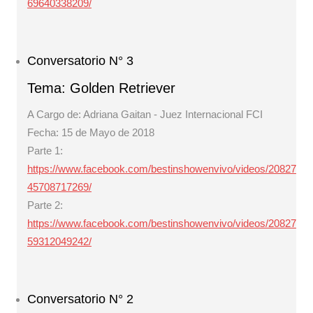
69640338209/
Conversatorio N° 3
Tema: Golden Retriever
A Cargo de: Adriana Gaitan - Juez Internacional FCI
Fecha: 15 de Mayo de 2018
Parte 1:
https://www.facebook.com/bestinshowenvivo/videos/20827
45708717269/
Parte 2:
https://www.facebook.com/bestinshowenvivo/videos/20827
59312049242/
Conversatorio N° 2