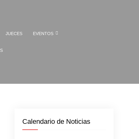
JUECES
EVENTOS
S
Calendario de Noticias