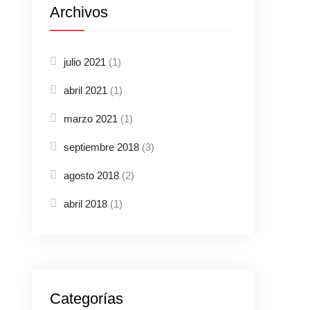
Archivos
julio 2021
(1)
abril 2021
(1)
marzo 2021
(1)
septiembre 2018
(3)
agosto 2018
(2)
abril 2018
(1)
Categorías